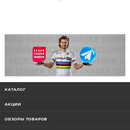
КАТАЛОГ
АКЦИИ
ОБЗОРЫ ТОВАРОВ