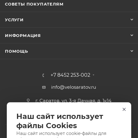
СОВЕТЫ ПОКУПАТЕЛЯМ
УСЛУГИ
ИНФОРМАЦИЯ
ПОМОЩЬ
+7 8452 253-002
info@velosaratov.ru
г. Саратов, ул. 3-я Дачная, д. 1к14
Наш сайт использует
файлы Cookies
Наш сайт использует cookie-файлы для