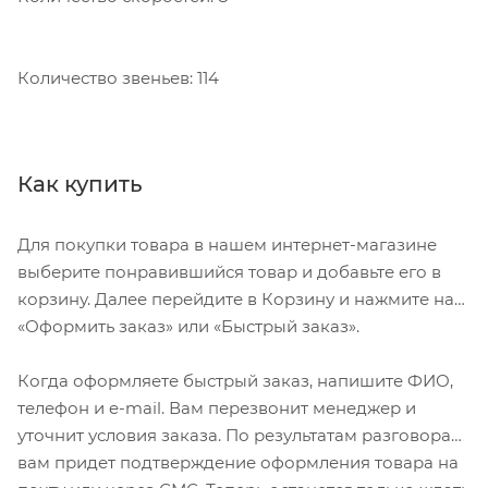
Количество звеньев: 114
Как купить
Для покупки товара в нашем интернет-магазине
выберите понравившийся товар и добавьте его в
корзину. Далее перейдите в Корзину и нажмите на
«Оформить заказ» или «Быстрый заказ».
Когда оформляете быстрый заказ, напишите ФИО,
телефон и e-mail. Вам перезвонит менеджер и
уточнит условия заказа. По результатам разговора
вам придет подтверждение оформления товара на