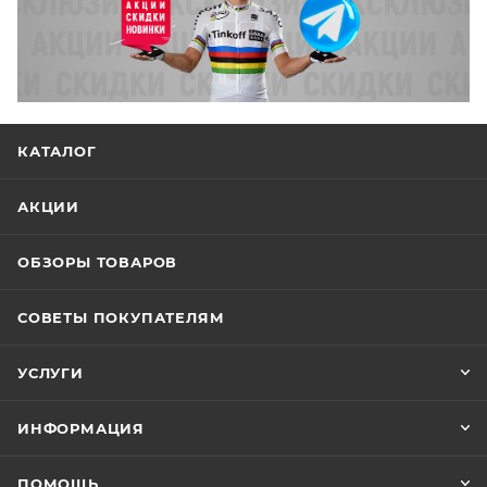
КАТАЛОГ
АКЦИИ
ОБЗОРЫ ТОВАРОВ
СОВЕТЫ ПОКУПАТЕЛЯМ
УСЛУГИ
ИНФОРМАЦИЯ
ПОМОЩЬ