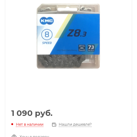
1 090
руб.
Нет в наличии
Нашли дешевле?
Хочу в подарок