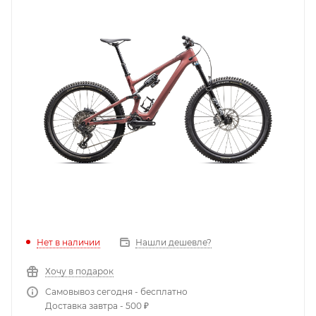
Нет в наличии
Нашли дешевле?
Хочу в подарок
Самовывоз сегодня - бесплатно
Доставка завтра - 500 ₽