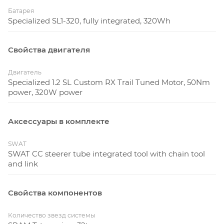
Батарея
Specialized SL1-320, fully integrated, 320Wh
Свойства двигателя
Двигатель
Specialized 1.2 SL Custom RX Trail Tuned Motor, 50Nm
power, 320W power
Аксессуары в комплекте
SWAT
SWAT CC steerer tube integrated tool with chain tool
and link
Свойства компонентов
Количество звезд системы