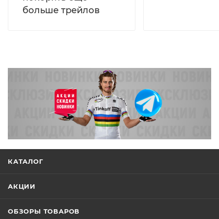
больше трейлов
КАТАЛОГ
АКЦИИ
ОБЗОРЫ ТОВАРОВ