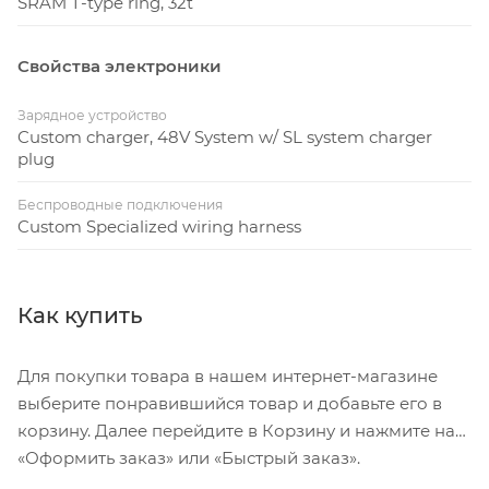
SRAM T-type ring, 32t
Свойства электроники
Зарядное устройство
Custom charger, 48V System w/ SL system charger
plug
Беспроводные подключения
Custom Specialized wiring harness
Как купить
Для покупки товара в нашем интернет-магазине
выберите понравившийся товар и добавьте его в
корзину. Далее перейдите в Корзину и нажмите на
«Оформить заказ» или «Быстрый заказ».