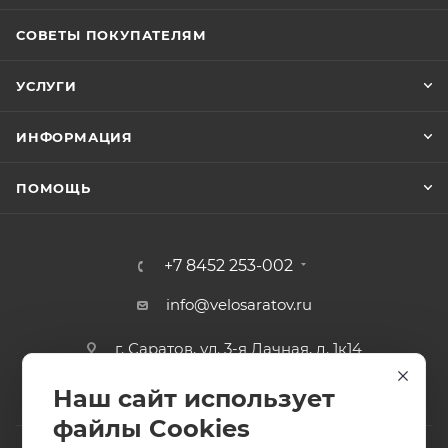
СОВЕТЫ ПОКУПАТЕЛЯМ
УСЛУГИ
ИНФОРМАЦИЯ
ПОМОЩЬ
+7 8452 253-002
info@velosaratov.ru
г. Саратов, ул. 3-я Дачная, д. 1к14
Наш сайт использует
файлы Cookies