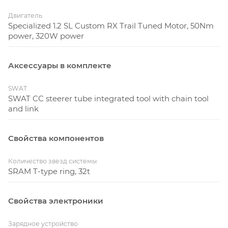
Двигатель
Specialized 1.2 SL Custom RX Trail Tuned Motor, 50Nm
power, 320W power
Аксессуары в комплекте
SWAT
SWAT CC steerer tube integrated tool with chain tool
and link
Свойства компонентов
Количество звезд системы
SRAM T-type ring, 32t
Свойства электроники
Зарядное устройство