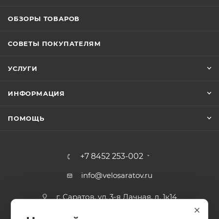
ОБЗОРЫ ТОВАРОВ
СОВЕТЫ ПОКУПАТЕЛЯМ
УСЛУГИ
ИНФОРМАЦИЯ
ПОМОЩЬ
+7 8452 253-002
info@velosaratov.ru
г. Саратов, ул. 3-я Дачная, д. 1к14