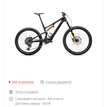
Нет в наличии
Нашли дешевле?
Хочу в подарок
Самовывоз сегодня - бесплатно
Доставка завтра - 500 ₽