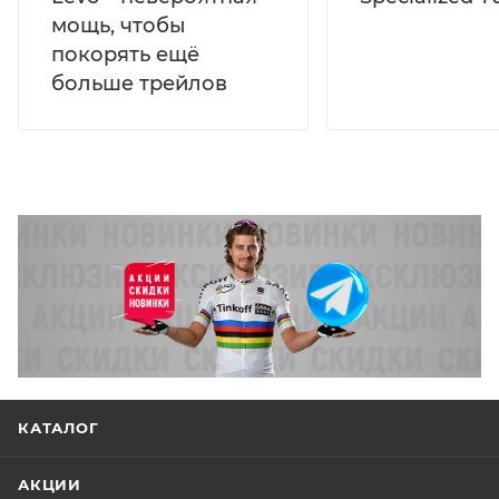
мощь, чтобы
покорять ещё
больше трейлов
КАТАЛОГ
АКЦИИ