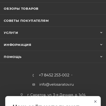
ОБЗОРЫ ТОВАРОВ
СОВЕТЫ ПОКУПАТЕЛЯМ
УСЛУГИ
ИНФОРМАЦИЯ
ПОМОЩЬ
+7 8452 253-002
info@velosaratov.ru
г. Саратов, ул. 3-я Дачная, д. 1к14