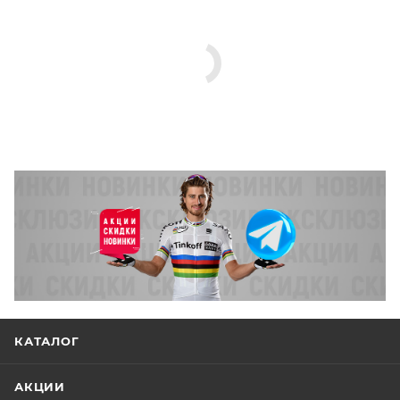
КАТАЛОГ
АКЦИИ