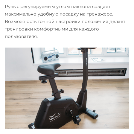
Руль с регулируемым углом наклона создает
максимально удобную посадку на тренажере.
Возможность точной настройки положения делает
тренировки комфортными для каждого
пользователя.