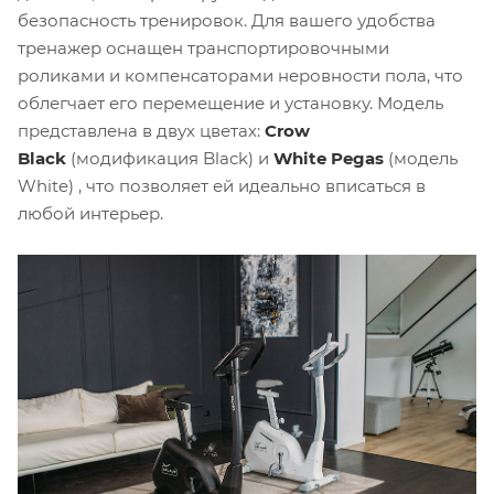
безопасность тренировок. Для вашего удобства
тренажер оснащен транспортировочными
роликами и компенсаторами неровности пола, что
облегчает его перемещение и установку. Модель
представлена в двух цветах:
Crow
Black
(модификация Black) и
White Pegas
(модель
White) , что позволяет ей идеально вписаться в
любой интерьер.