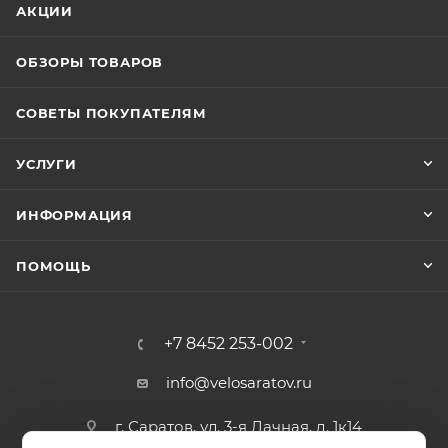
АКЦИИ
ОБЗОРЫ ТОВАРОВ
СОВЕТЫ ПОКУПАТЕЛЯМ
УСЛУГИ
ИНФОРМАЦИЯ
ПОМОЩЬ
+7 8452 253-002
info@velosaratov.ru
г. Саратов, ул. 3-я Дачная, д. 1к14