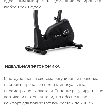
идеальным выбором для домашних тренировок в
любое время суток.
ИДЕАЛЬНАЯ ЭРГОНОМИКА
Многоуровневая система регулировки позволяет
настроить тренажер под индивидуальные
параметры пользователя. Сиденье регулируется по
вертикали и горизонтали, что обеспечивает
комфорт для пользователей ростом до 200 см.