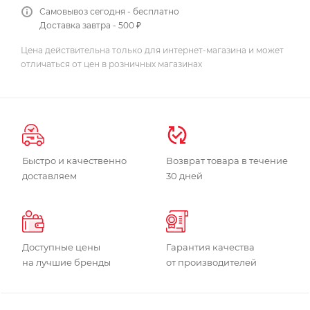
Самовывоз сегодня - бесплатно
Доставка завтра - 500 ₽
Цена действительна только для интернет-магазина и может
отличаться от цен в розничных магазинах
Быстро и качественно
Возврат товара в течение
доставляем
30 дней
Доступные цены
Гарантия качества
на лучшие бренды
от производителей