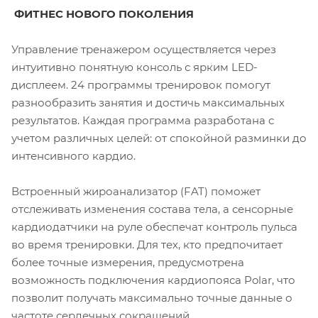
ФИТНЕС НОВОГО ПОКОЛЕНИЯ
Управление тренажером осуществляется через
интуитивно понятную консоль с ярким LED-
дисплеем. 24 программы тренировок помогут
разнообразить занятия и достичь максимальных
результатов. Каждая программа разработана с
учетом различных целей: от спокойной разминки до
интенсивного кардио.
Встроенный жироанализатор (FAT) поможет
отслеживать изменения состава тела, а сенсорные
кардиодатчики на руле обеспечат контроль пульса
во время тренировки. Для тех, кто предпочитает
более точные измерения, предусмотрена
возможность подключения кардиопояса Polar, что
позволит получать максимально точные данные о
частоте сердечных сокращений.