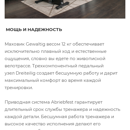
МОЩЬ И НАДЕЖНОСТЬ
Маховик Gewaltig весом 12 кг обеспечивает
исключительно плавный ход и естественные
ощущения, словно вы едете по живописной
велотрассе. Трехкомпонентный педальный
узел Dreiteilig создает бесшумную работу и дарит
максимальный комфорт во время каждой
тренировки.
Приводная система Abriebfest гарантирует
длительный срок службы тренажера и надежность
каждой детали. Бесшумная работа тренажера и
высокое качество исполнения делают его