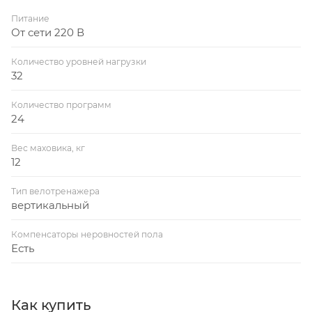
Питание
От сети 220 В
Количество уровней нагрузки
32
Количество программ
24
Вес маховика, кг
12
Тип велотренажера
вертикальный
Компенсаторы неровностей пола
Есть
Как купить