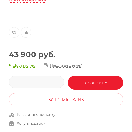
Все характеристики
43 900
руб.
Достаточно
Нашли дешевле?
В КОРЗИНУ
КУПИТЬ В 1 КЛИК
Рассчитать доставку
Хочу в подарок