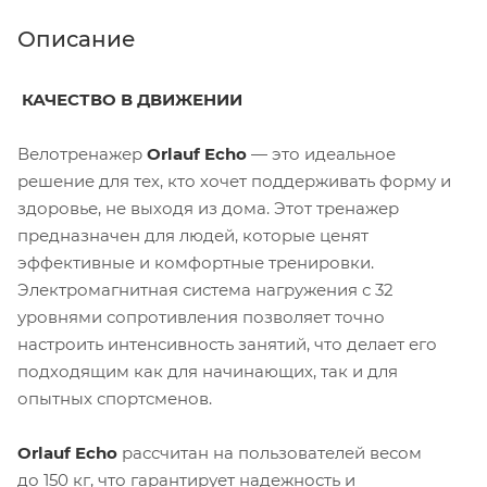
Описание
КАЧЕСТВО В ДВИЖЕНИИ
Велотренажер
Orlauf Echo
— это идеальное
решение для тех, кто хочет поддерживать форму и
здоровье, не выходя из дома. Этот тренажер
предназначен для людей, которые ценят
эффективные и комфортные тренировки.
Электромагнитная система нагружения с 32
уровнями сопротивления позволяет точно
настроить интенсивность занятий, что делает его
подходящим как для начинающих, так и для
опытных спортсменов.
Orlauf Echo
рассчитан на пользователей весом
до
150 кг
, что гарантирует надежность и