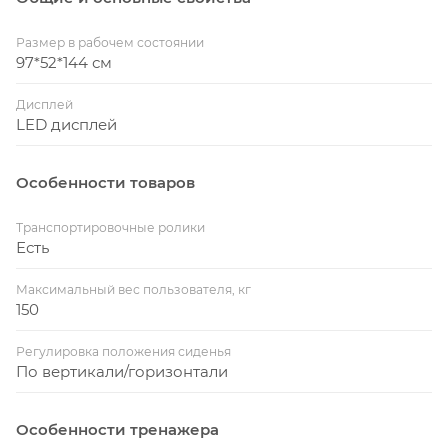
Размер в рабочем состоянии
97*52*144 см
Дисплей
LED дисплей
Особенности товаров
Транспортировочные ролики
Есть
Максимальный вес пользователя, кг
150
Регулировка положения сиденья
По вертикали/горизонтали
Особенности тренажера