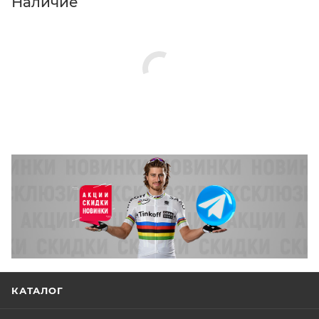
Наличие
КАТАЛОГ