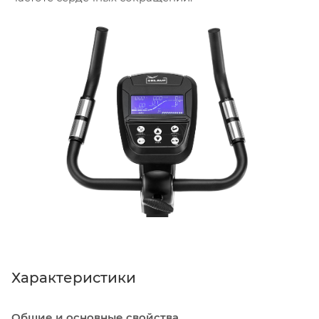
Характеристики
Общие и основные свойства