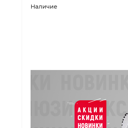
Наличие