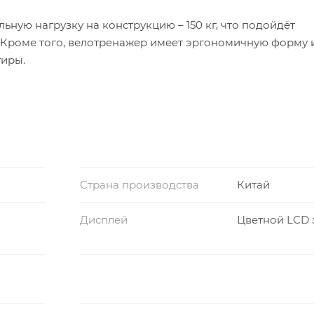
ную нагрузку на конструкцию – 150 кг, что подойдёт
 Кроме того, велотренажер имеет эргономичную форму и
тиры.
Страна производства
Китай
Дисплей
Цветной LCD 