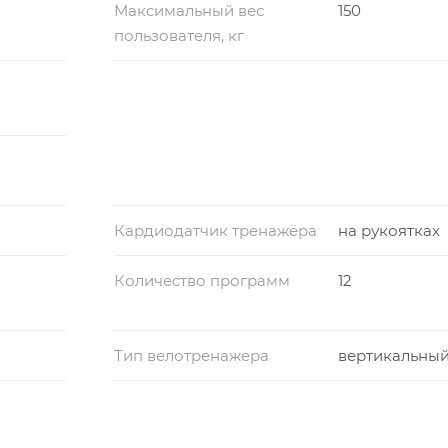
Максимальный вес
150
пользователя, кг
Кардиодатчик тренажёра
на рукоятках
Количество программ
12
Тип велотренажера
вертикальны