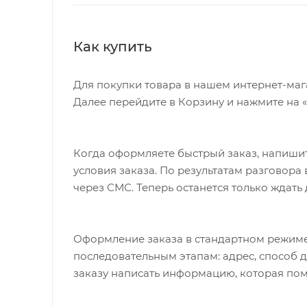
Как купить
Для покупки товара в нашем интернет-маг
Далее перейдите в Корзину и нажмите на 
Когда оформляете быстрый заказ, напишит
условия заказа. По результатам разговор
через СМС. Теперь останется только ждать
Оформление заказа в стандартном режиме
последовательным этапам: адрес, способ д
заказу написать информацию, которая пом