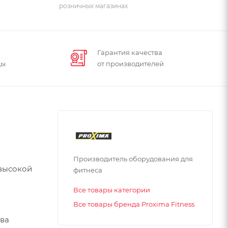
розничных магазинах
Гарантия качества
ды
от производителей
Производитель оборудования для
 высокой
фитнеса
Все товары категории
Все товары бренда Proxima Fitness
тва