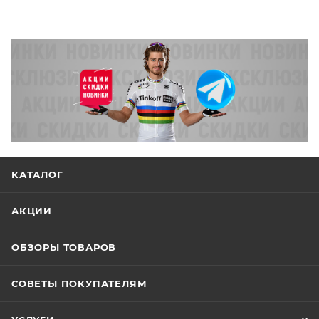
КАТАЛОГ
АКЦИИ
ОБЗОРЫ ТОВАРОВ
СОВЕТЫ ПОКУПАТЕЛЯМ