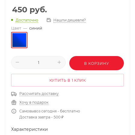
450
руб.
Нашли дешевле?
Достаточно
Цвет
—
синий
В КОРЗИНУ
КУПИТЬ В 1 КЛИК
Рассчитать доставку
Хочу в подарок
Самовывоз сегодня - бесплатно
Доставка завтра - 500 ₽
Характеристики