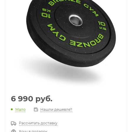
6 990
руб.
Мало
Нашли дешевле?
Рассчитать доставку
Хочу в подарок