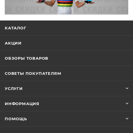
КАТАЛОГ
АКЦИИ
ОБЗОРЫ ТОВАРОВ
СОВЕТЫ ПОКУПАТЕЛЯМ
УСЛУГИ
ИНФОРМАЦИЯ
ПОМОЩЬ