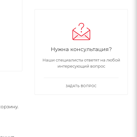
Нужна консультация?
Наши специалисты ответят на любой
интересующий вопрос
ЗАДАТЬ ВОПРОС
орзину.