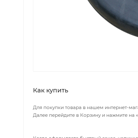
Как купить
Для покупки товара в нашем интернет-маг
Далее перейдите в Корзину и нажмите на 