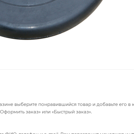
азине выберите понравившийся товар и добавьте его в к
«Оформить заказ» или «Быстрый заказ».