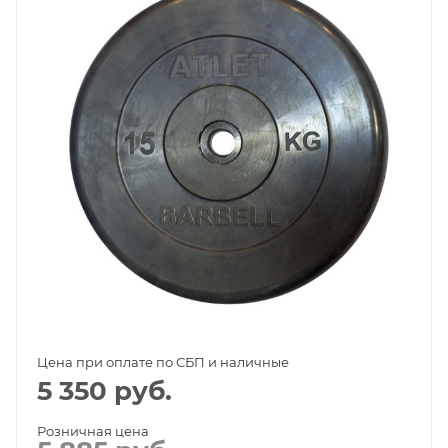
Цена при оплате по СБП и наличные
5 350
руб.
Розничная цена