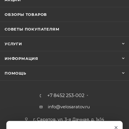
ОБЗОРЫ ТОВАРОВ
СОВЕТЫ ПОКУПАТЕЛЯМ
УСЛУГИ
ИНФОРМАЦИЯ
ПОМОЩЬ
+7 8452 253-002
info@velosaratov.ru
г. Саратов, ул. 3-я Дачная, д. 1к14