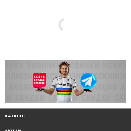
КАТАЛОГ
АКЦИИ