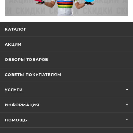
КАТАЛОГ
АКЦИИ
ОБЗОРЫ ТОВАРОВ
СОВЕТЫ ПОКУПАТЕЛЯМ
УСЛУГИ
ИНФОРМАЦИЯ
ПОМОЩЬ