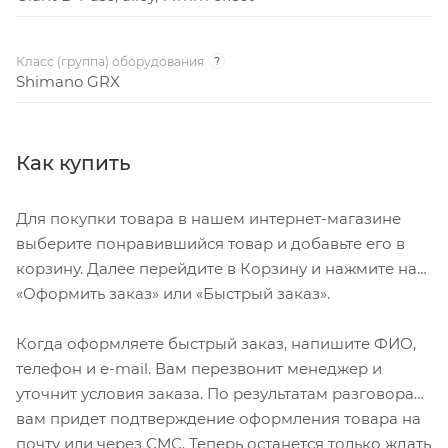
Класс (группа) оборудования
?
Shimano GRX
Как купить
Для покупки товара в нашем интернет-магазине
выберите понравившийся товар и добавьте его в
корзину. Далее перейдите в Корзину и нажмите на
«Оформить заказ» или «Быстрый заказ».
Когда оформляете быстрый заказ, напишите ФИО,
телефон и e-mail. Вам перезвонит менеджер и
уточнит условия заказа. По результатам разговора
вам придет подтверждение оформления товара на
почту или через СМС. Теперь останется только ждать