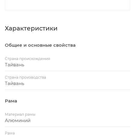
Характеристики
Общие и основные свойства
Страна происхождения
Тайвань
Страна производства
Тайвань
Рама
Материал рамы
Алюминий
Рама