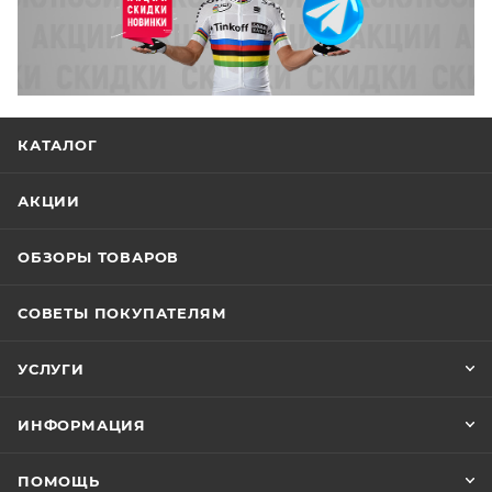
КАТАЛОГ
АКЦИИ
ОБЗОРЫ ТОВАРОВ
СОВЕТЫ ПОКУПАТЕЛЯМ
УСЛУГИ
ИНФОРМАЦИЯ
ПОМОЩЬ