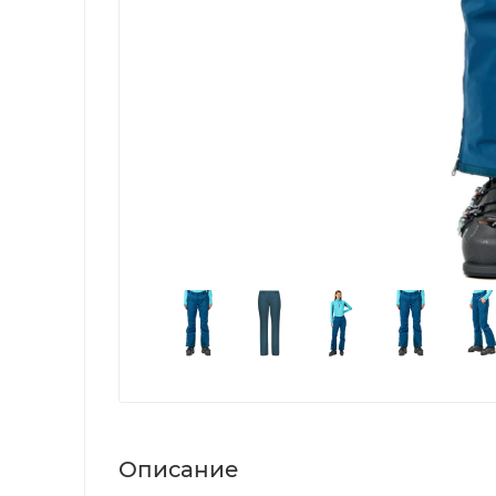
Описание