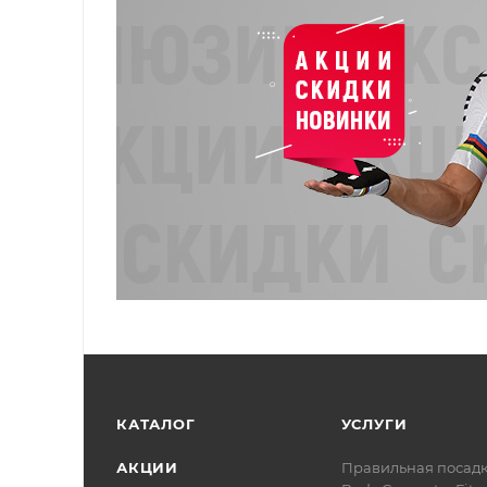
КАТАЛОГ
УСЛУГИ
АКЦИИ
Правильная посад