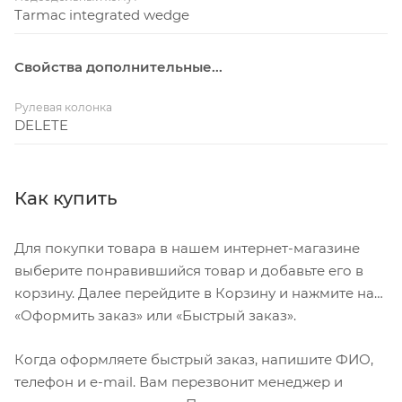
Tarmac integrated wedge
Свойства дополнительные...
Рулевая колонка
DELETE
Как купить
Для покупки товара в нашем интернет-магазине
выберите понравившийся товар и добавьте его в
корзину. Далее перейдите в Корзину и нажмите на
«Оформить заказ» или «Быстрый заказ».
Когда оформляете быстрый заказ, напишите ФИО,
телефон и e-mail. Вам перезвонит менеджер и