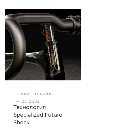
ОБЗОРЫ ТОВАРОВ
—
25.12.2021
Технология
Specialized Future
Shock