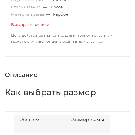
Стиль катания
—
Шоссе
Материал рамы
—
Карбон
Все характеристики
Цена действительна только для интернет-магазина и
может отличаться от цен в розничных магазинах
Описание
Как выбрать размер
Рост, см
Размер рамы