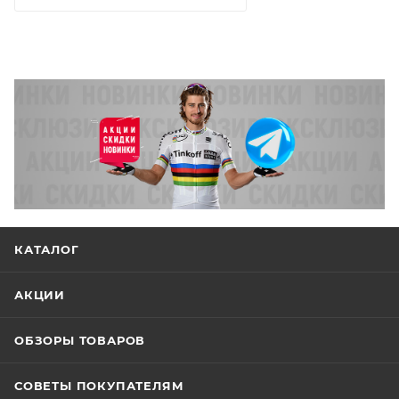
КАТАЛОГ
АКЦИИ
ОБЗОРЫ ТОВАРОВ
СОВЕТЫ ПОКУПАТЕЛЯМ