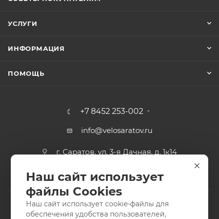
УСЛУГИ
ИНФОРМАЦИЯ
ПОМОЩЬ
+7 8452 253-002
info@velosaratov.ru
г. Саратов, ул. 3-я Дачная, д. 1к14
Наш сайт использует
файлы Cookies
Наш сайт использует cookie-файлы для
обеспечения удобства пользователей,