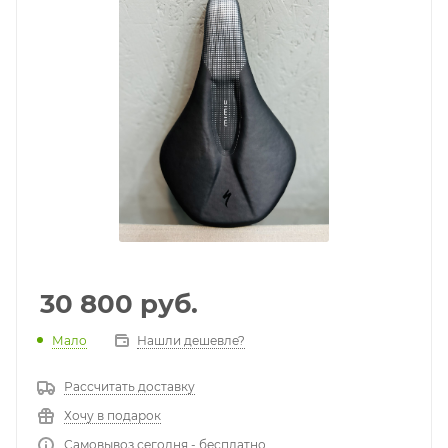
30 800
руб.
Мало
Нашли дешевле?
Рассчитать доставку
Хочу в подарок
Самовывоз сегодня - бесплатно