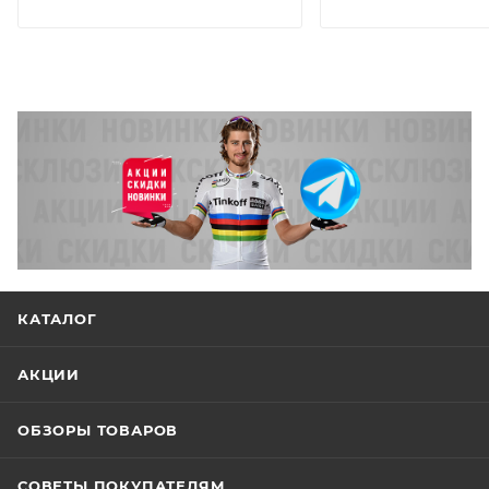
КАТАЛОГ
АКЦИИ
ОБЗОРЫ ТОВАРОВ
СОВЕТЫ ПОКУПАТЕЛЯМ