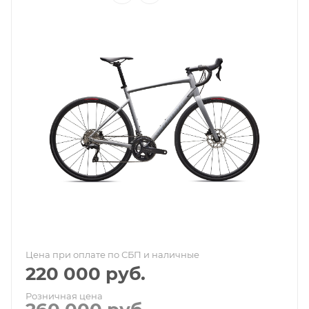
Цена при оплате по СБП и наличные
220 000
руб.
Розничная цена