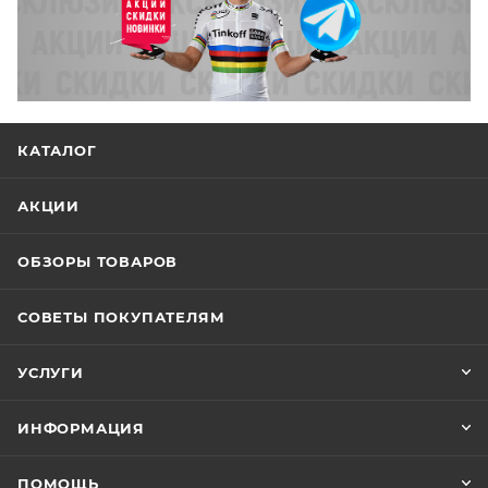
КАТАЛОГ
АКЦИИ
ОБЗОРЫ ТОВАРОВ
СОВЕТЫ ПОКУПАТЕЛЯМ
УСЛУГИ
ИНФОРМАЦИЯ
ПОМОЩЬ