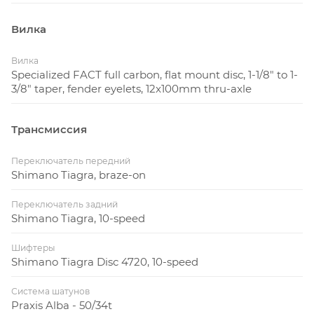
Вилка
Вилка
Specialized FACT full carbon, flat mount disc, 1-1/8" to 1-
3/8" taper, fender eyelets, 12x100mm thru-axle
Трансмиссия
Переключатель передний
Shimano Tiagra, braze-on
Переключатель задний
Shimano Tiagra, 10-speed
Шифтеры
Shimano Tiagra Disc 4720, 10-speed
Система шатунов
Praxis Alba - 50/34t