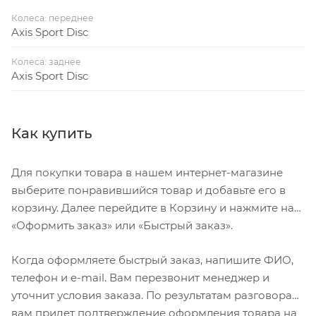
Колеса: переднее
Axis Sport Disc
Колеса: заднее
Axis Sport Disc
Как купить
Для покупки товара в нашем интернет-магазине
выберите понравившийся товар и добавьте его в
корзину. Далее перейдите в Корзину и нажмите на
«Оформить заказ» или «Быстрый заказ».
Когда оформляете быстрый заказ, напишите ФИО,
телефон и e-mail. Вам перезвонит менеджер и
уточнит условия заказа. По результатам разговора
вам придет подтверждение оформления товара на