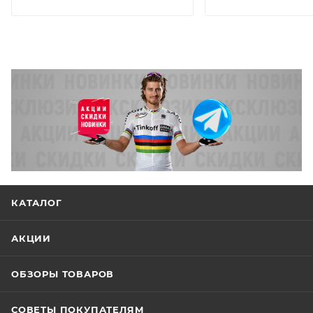
КАТАЛОГ
АКЦИИ
ОБЗОРЫ ТОВАРОВ
СОВЕТЫ ПОКУПАТЕЛЯМ