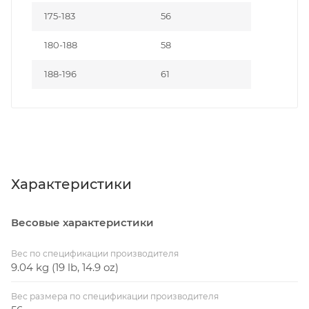
175-183
56
180-188
58
188-196
61
Характеристики
Весовые характеристики
Вес по спецификации производителя
9.04 kg (19 lb, 14.9 oz)
Вес размера по спецификации производителя