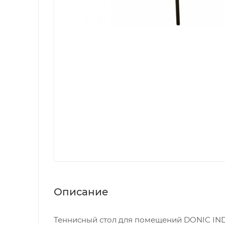
Описание
Теннисный стол для помещений DONIC IND