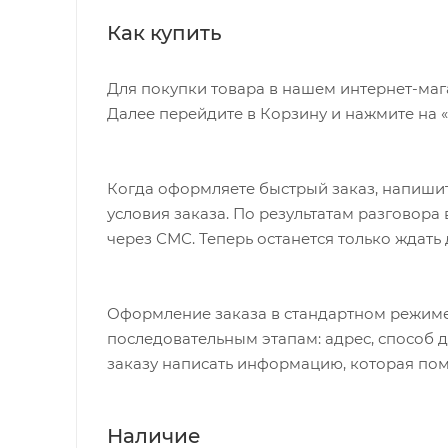
Как купить
Для покупки товара в нашем интернет-маг
Далее перейдите в Корзину и нажмите на 
Когда оформляете быстрый заказ, напишит
условия заказа. По результатам разговор
через СМС. Теперь останется только ждать
Оформление заказа в стандартном режиме
последовательным этапам: адрес, способ д
заказу написать информацию, которая пом
Наличие