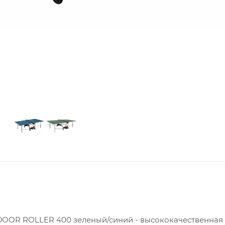
OOR ROLLER 400 зеленый/синий - высококачественная 