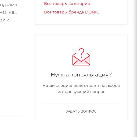
Все товары категории
ц, рама
мм, не
Все товары бренда DONIC
ок и
Нужна консультация?
Наши специалисты ответят на любой
интересующий вопрос
ЗАДАТЬ ВОПРОС