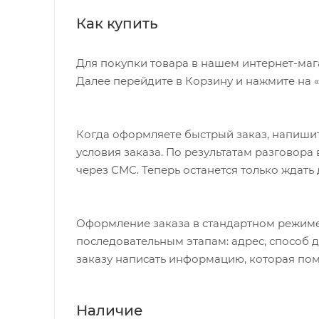
Как купить
Для покупки товара в нашем интернет-маг
Далее перейдите в Корзину и нажмите на 
Когда оформляете быстрый заказ, напишит
условия заказа. По результатам разговор
через СМС. Теперь останется только ждать
Оформление заказа в стандартном режиме
последовательным этапам: адрес, способ д
заказу написать информацию, которая пом
Наличие