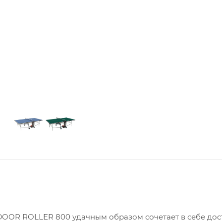
DOOR ROLLER 800 удачным образом сочетает в себе до