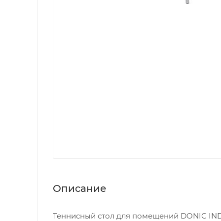
Описание
Теннисный стол для помещений DONIC IN