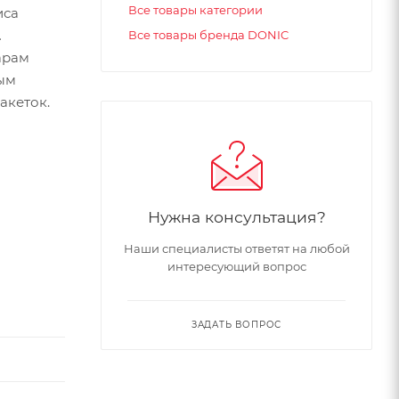
Все товары категории
иса
Все товары бренда DONIC
арам
вым
акеток.
Нужна консультация?
Наши специалисты ответят на любой
интересующий вопрос
ЗАДАТЬ ВОПРОС