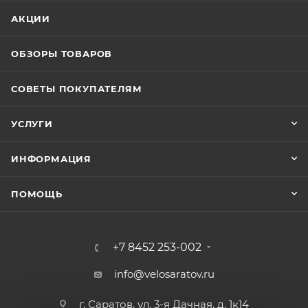
АКЦИИ
ОБЗОРЫ ТОВАРОВ
СОВЕТЫ ПОКУПАТЕЛЯМ
УСЛУГИ
ИНФОРМАЦИЯ
ПОМОЩЬ
+7 8452 253-002
info@velosaratov.ru
г. Саратов, ул. 3-я Дачная, д. 1к14