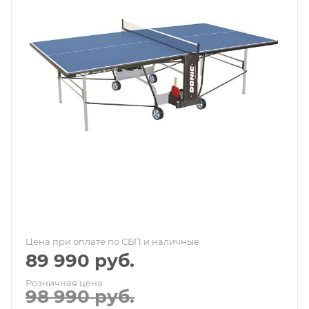
Цена при оплате по СБП и наличные
89 990
руб.
Розничная цена
98 990
руб.