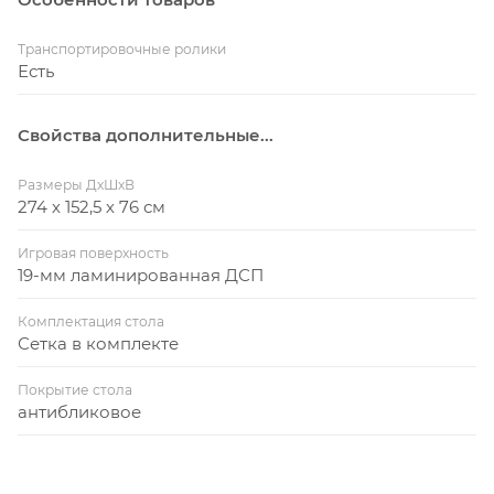
Транспортировочные ролики
Есть
Свойства дополнительные...
Размеры ДхШхВ
274 х 152,5 х 76 см
Игровая поверхность
19-мм ламинированная ДСП
Комплектация стола
Сетка в комплекте
Покрытие стола
антибликовое