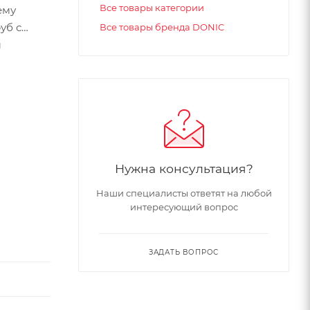
Все товары категории
ему
уб с
Все товары бренда DONIC
ы
Нужна консультация?
Наши специалисты ответят на любой
интересующий вопрос
ЗАДАТЬ ВОПРОС