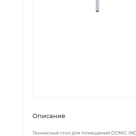
Описание
Теннисный стол для помещений DONIC IND