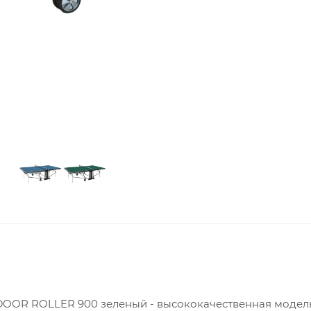
OOR ROLLER 900 зеленый - высококачественная модель