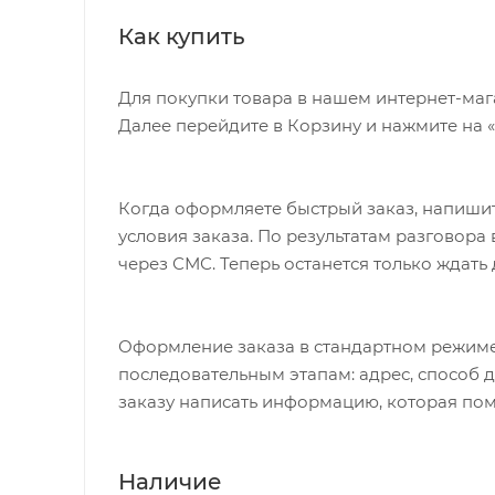
Как купить
Для покупки товара в нашем интернет-маг
Далее перейдите в Корзину и нажмите на 
Когда оформляете быстрый заказ, напишит
условия заказа. По результатам разговор
через СМС. Теперь останется только ждать
Оформление заказа в стандартном режиме
последовательным этапам: адрес, способ д
заказу написать информацию, которая пом
Наличие