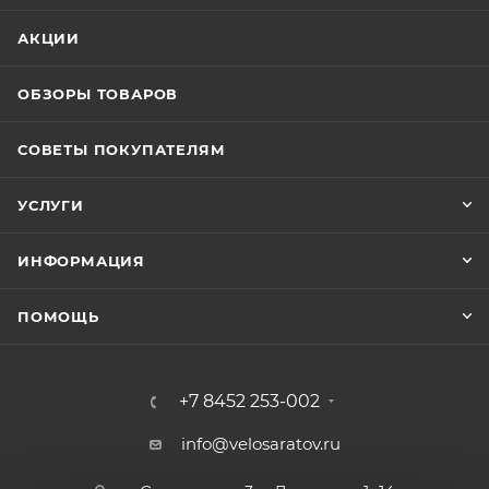
АКЦИИ
ОБЗОРЫ ТОВАРОВ
СОВЕТЫ ПОКУПАТЕЛЯМ
УСЛУГИ
ИНФОРМАЦИЯ
ПОМОЩЬ
+7 8452 253-002
info@velosaratov.ru