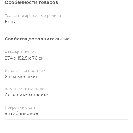
Особенности товаров
Транспортировочные ролики
Есть
Свойства дополнительные...
Размеры ДхШхВ
274 х 152,5 х 76 см
Игровая поверхность
6-мм меламин
Комплектация стола
Сетка в комплекте
Покрытие стола
антибликовое