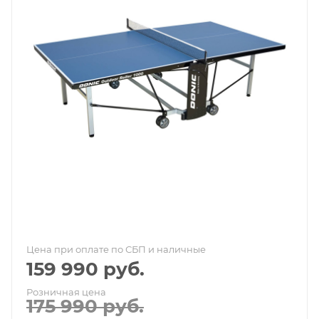
Цена при оплате по СБП и наличные
159 990
руб.
Розничная цена
175 990
руб.