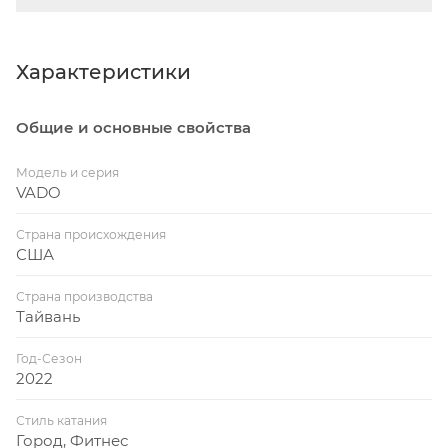
Характеристики
Общие и основные свойства
Модель и серия
VADO
Страна происхождения
США
Страна производства
Тайвань
Год-Сезон
2022
Стиль катания
Город, Фитнес