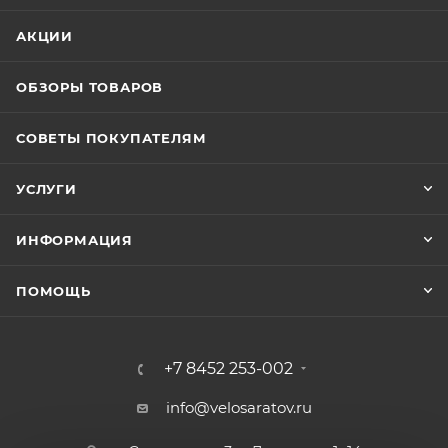
АКЦИИ
ОБЗОРЫ ТОВАРОВ
СОВЕТЫ ПОКУПАТЕЛЯМ
УСЛУГИ
ИНФОРМАЦИЯ
ПОМОЩЬ
+7 8452 253-002
info@velosaratov.ru