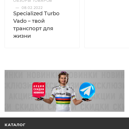
ОБЗОРЫ ТОВАРОВ
—
08.02.2022
Specialized Turbo
Vado – твой
транспорт для
жизни
КАТАЛОГ