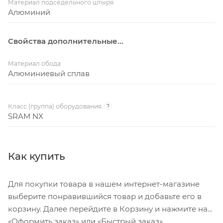
Материал подседельного штыря
Алюминий
Свойства дополнительные...
Материал обода
Алюминиевый сплав
Класс (группа) оборудования
?
SRAM NX
Как купить
Для покупки товара в нашем интернет-магазине
выберите понравившийся товар и добавьте его в
корзину. Далее перейдите в Корзину и нажмите на
«Оформить заказ» или «Быстрый заказ».