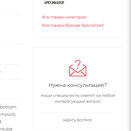
Все товары категории
Все товары бренда Specialized
с
Нужна консультация?
Наши специалисты ответят на любой
интересующий вопрос
 bottom
 mount,
ЗАДАТЬ ВОПРОС
d
ntube