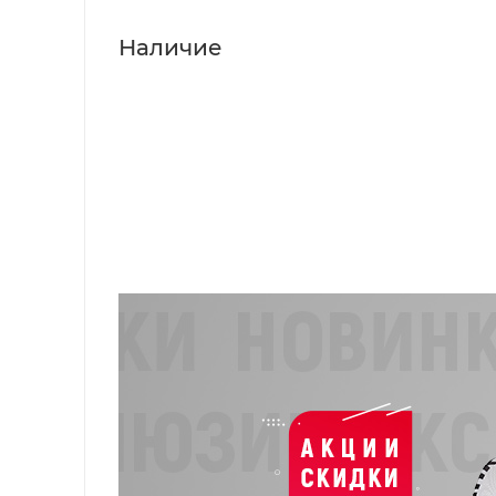
Наличие