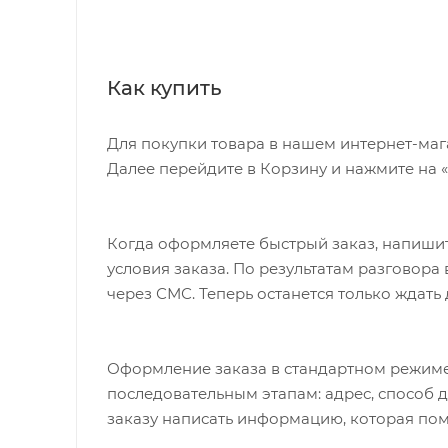
Как купить
Для покупки товара в нашем интернет-маг
Далее перейдите в Корзину и нажмите на 
Когда оформляете быстрый заказ, напишит
условия заказа. По результатам разговор
через СМС. Теперь останется только ждать
Оформление заказа в стандартном режиме
последовательным этапам: адрес, способ д
заказу написать информацию, которая пом