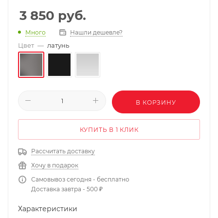
3 850
руб.
Нашли дешевле?
Много
Цвет
—
латунь
В КОРЗИНУ
КУПИТЬ В 1 КЛИК
Рассчитать доставку
Хочу в подарок
Самовывоз сегодня - бесплатно
Доставка завтра - 500 ₽
Характеристики