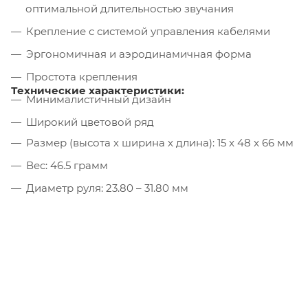
оптимальной длительностью звучания
Крепление с системой управления кабелями
Эргономичная и аэродинамичная форма
Простота крепления
Технические характеристики:
Минималистичный дизайн
Широкий цветовой ряд
Размер (высота х ширина х длина): 15 x 48 x 66 мм
Вес: 46.5 грамм
Диаметр руля: 23.80 – 31.80 мм