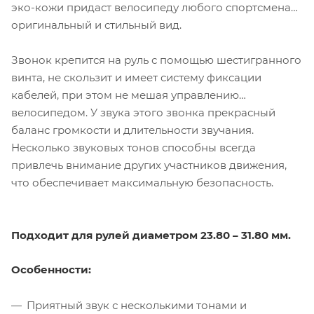
эко-кожи придаст велосипеду любого спортсмена
оригинальный и стильный вид.
Звонок крепится на руль с помощью шестигранного
винта, не скользит и имеет систему фиксации
кабелей, при этом не мешая управлению
велосипедом. У звука этого звонка прекрасный
баланс громкости и длительности звучания.
Несколько звуковых тонов способны всегда
привлечь внимание других участников движения,
что обеспечивает максимальную безопасность.
Подходит для рулей диаметром 23.80 – 31.80 мм.
Особенности:
Приятный звук с несколькими тонами и