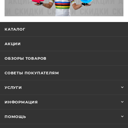
КАТАЛОГ
АКЦИИ
ОБЗОРЫ ТОВАРОВ
СОВЕТЫ ПОКУПАТЕЛЯМ
УСЛУГИ
ИНФОРМАЦИЯ
ПОМОЩЬ