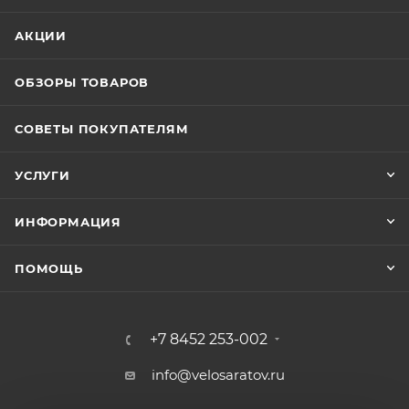
АКЦИИ
ОБЗОРЫ ТОВАРОВ
СОВЕТЫ ПОКУПАТЕЛЯМ
УСЛУГИ
ИНФОРМАЦИЯ
ПОМОЩЬ
+7 8452 253-002
info@velosaratov.ru