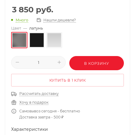
3 850
руб.
Нашли дешевле?
Много
Цвет
—
латунь
В КОРЗИНУ
КУПИТЬ В 1 КЛИК
Рассчитать доставку
Хочу в подарок
Самовывоз сегодня - бесплатно
Доставка завтра - 500 ₽
Характеристики