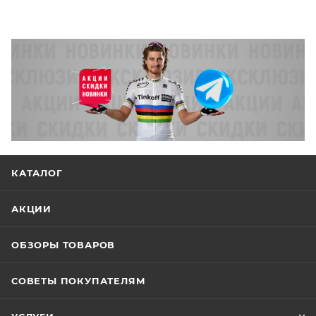
КАТАЛОГ
АКЦИИ
ОБЗОРЫ ТОВАРОВ
СОВЕТЫ ПОКУПАТЕЛЯМ