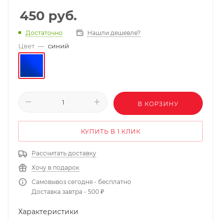
450
руб.
Нашли дешевле?
Достаточно
Цвет
—
синий
В КОРЗИНУ
КУПИТЬ В 1 КЛИК
Рассчитать доставку
Хочу в подарок
Самовывоз сегодня - бесплатно
Доставка завтра - 500 ₽
Характеристики