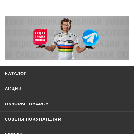
КАТАЛОГ
АКЦИИ
ОБЗОРЫ ТОВАРОВ
СОВЕТЫ ПОКУПАТЕЛЯМ