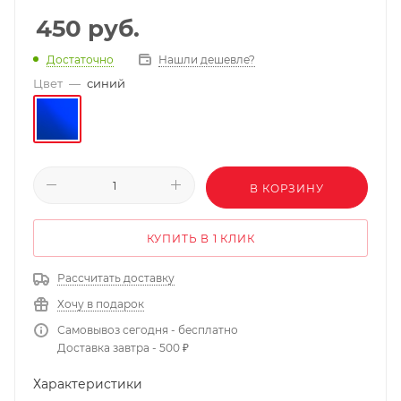
450
руб.
Нашли дешевле?
Достаточно
Цвет
—
синий
В КОРЗИНУ
КУПИТЬ В 1 КЛИК
Рассчитать доставку
Хочу в подарок
Самовывоз сегодня - бесплатно
Доставка завтра - 500 ₽
Характеристики