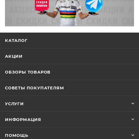
КАТАЛОГ
АКЦИИ
ОБЗОРЫ ТОВАРОВ
СОВЕТЫ ПОКУПАТЕЛЯМ
УСЛУГИ
ИНФОРМАЦИЯ
ПОМОЩЬ