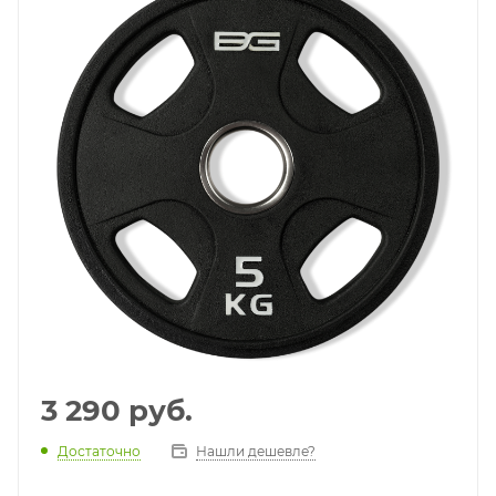
3 290
руб.
Достаточно
Нашли дешевле?