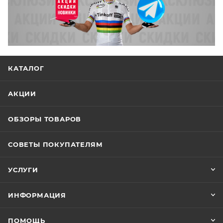
КАТАЛОГ
АКЦИИ
ОБЗОРЫ ТОВАРОВ
СОВЕТЫ ПОКУПАТЕЛЯМ
УСЛУГИ
ИНФОРМАЦИЯ
ПОМОЩЬ