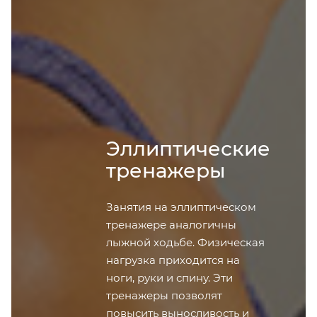
Эллиптические
тренажеры
Занятия на эллиптическом
тренажере аналогичны
лыжной ходьбе. Физическая
нагрузка приходится на
ноги, руки и спину. Эти
тренажеры позволят
повысить выносливость и