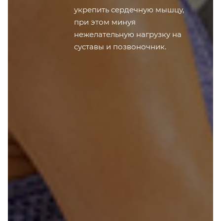
укрепить сердечную мышцу,
при этом минуя
нежелательную нагрузку на
суставы и позвоночник.