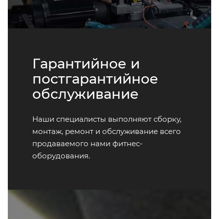
Гарантийное и
постгарантийное
обслуживание
Наши специалисты выполняют сборку,
монтаж, ремонт и обслуживание всего
продаваемого нами фитнес-
оборудования.