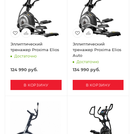
Эллиптический
Эллиптический
тренажер Proxima Elios
тренажер Proxima Elios
Auto
Достаточно
Достаточно
124 990
руб.
134 990
руб.
В КОРЗИНУ
В КОРЗИНУ