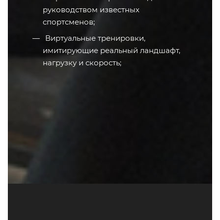
руководством известных
спортсменов;
Виртуальные тренировки,
имитирующие реальный ландшафт,
нагрузку и скорость;