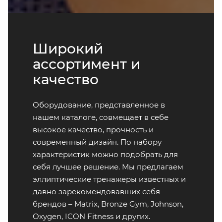
Широкий
ассортимент и
качество
Оборудование, представленное в
нашем каталоге, совмещает в себе
высокое качество, прочность и
современный дизайн. По набору
характеристик можно подобрать для
себя лучшее решение. Мы предлагаем
эллиптические тренажеры известных и
давно зарекомендовавших себя
брендов – Matrix, Bronze Gym, Johnson,
Oxygen, ICON Fitness и других.