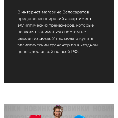
В интернет-магазине Велосаратов
представлен широкий ассортимент
эллиптических тренажеров, которые
позволят заниматься спортом не
выходя из дома. У нас можно купить
эллиптический тренажер по выгодной
цене с доставкой по всей РФ.