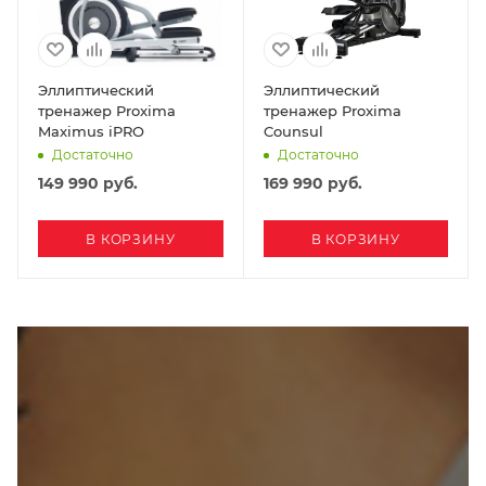
Эллиптический
Эллиптический
тренажер Proxima
тренажер Proxima
Maximus iPRO
Counsul
Достаточно
Достаточно
149 990
руб.
169 990
руб.
В КОРЗИНУ
В КОРЗИНУ