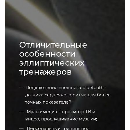
Отличительные
особенности
эллиптических
тренажеров
Подключение внешнего bluetooth-
датчика сердечного ритма для более
точных показателей;
Мультимедиа – просмотр ТВ и
видео, прослушивание музыки;
Персональный тренинг под