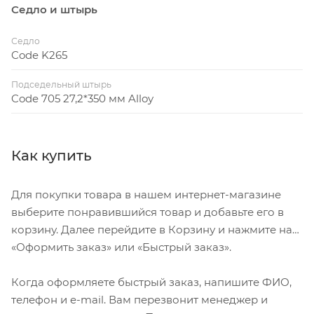
Седло и штырь
Седло
Code K265
Подседельный штырь
Code 705 27,2*350 мм Alloy
Как купить
Для покупки товара в нашем интернет-магазине
выберите понравившийся товар и добавьте его в
корзину. Далее перейдите в Корзину и нажмите на
«Оформить заказ» или «Быстрый заказ».
Когда оформляете быстрый заказ, напишите ФИО,
телефон и e-mail. Вам перезвонит менеджер и