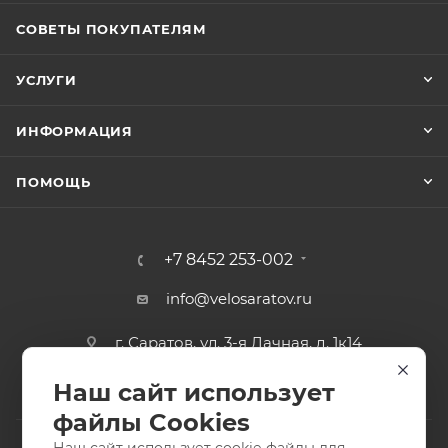
СОВЕТЫ ПОКУПАТЕЛЯМ
УСЛУГИ
ИНФОРМАЦИЯ
ПОМОЩЬ
+7 8452 253-002
info@velosaratov.ru
г. Саратов, ул. 3-я Дачная, д. 1к14
Наш сайт использует
файлы Cookies