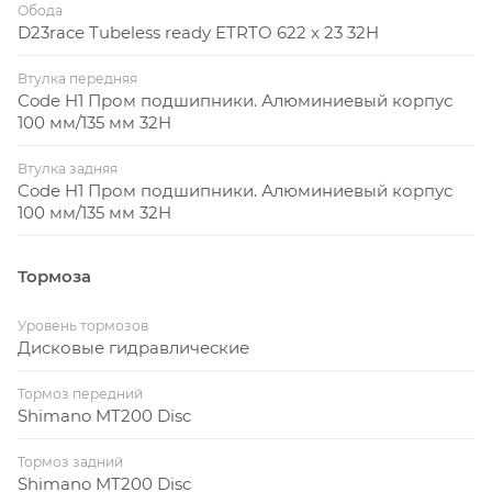
Обода
D23race Tubeless ready ETRTO 622 x 23 32H
Втулка передняя
Code H1 Пром подшипники. Алюминиевый корпус
100 мм/135 мм 32H
Втулка задняя
Code H1 Пром подшипники. Алюминиевый корпус
100 мм/135 мм 32H
Тормоза
Уровень тормозов
Дисковые гидравлические
Тормоз передний
Shimano MT200 Disc
Тормоз задний
Shimano MT200 Disc