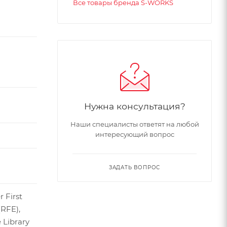
Все товары бренда S-WORKS
Нужна консультация?
Наши специалисты ответят на любой
интересующий вопрос
ЗАДАТЬ ВОПРОС
 First
RFE),
 Library