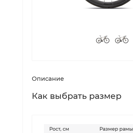
Описание
Как выбрать размер
Рост, см
Размер рамы