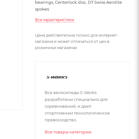
bearings, Centerlock disc, DT Swiss Aerolite
spokes
Все характеристики
Цена действительна только для интернет-
магазина и может отличаться от цен в
розничных магазинах
Все велосипеды S-Works
разработаны специально для
соревнований, и дают
спортсменам технологическое
превосходство.
Все товары категории