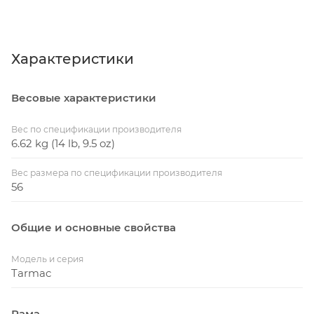
Характеристики
Весовые характеристики
Вес по спецификации производителя
6.62 kg (14 lb, 9.5 oz)
Вес размера по спецификации производителя
56
Общие и основные свойства
Модель и серия
Tarmac
Рама