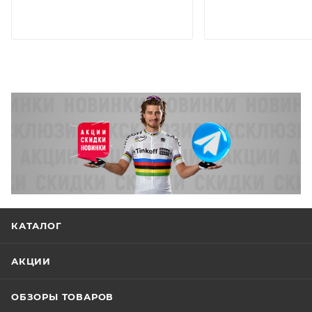
КАТАЛОГ
АКЦИИ
ОБЗОРЫ ТОВАРОВ