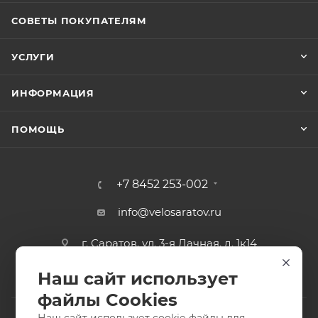
СОВЕТЫ ПОКУПАТЕЛЯМ
УСЛУГИ
ИНФОРМАЦИЯ
ПОМОЩЬ
+7 8452 253-002
info@velosaratov.ru
г. Саратов, ул. 3-я Дачная, д. 1к14
Наш сайт использует
файлы Cookies