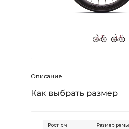
Описание
Как выбрать размер
Рост, см
Размер рамы