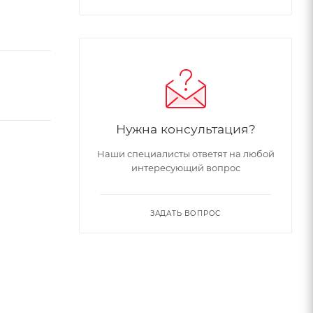
Нужна консультация?
Наши специалисты ответят на любой
интересующий вопрос
ЗАДАТЬ ВОПРОС