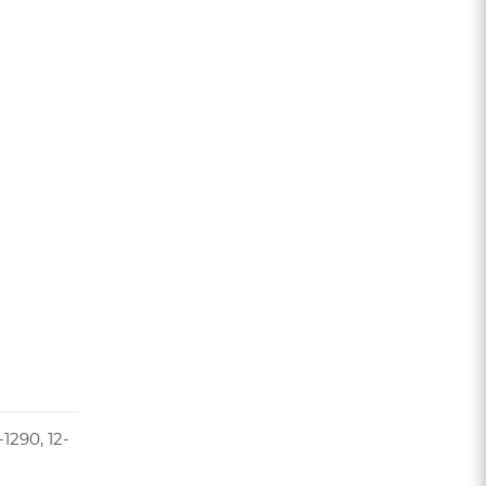
290, 12-