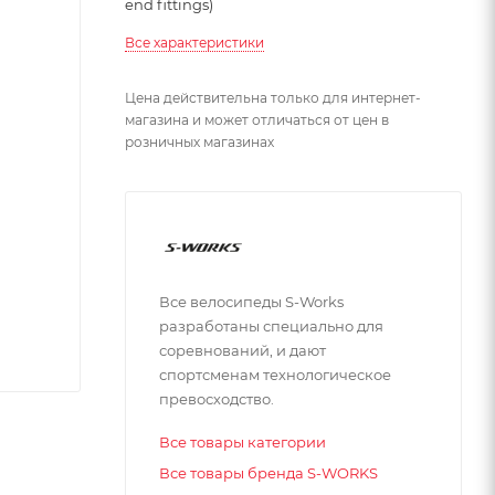
end fittings)
Все характеристики
Цена действительна только для интернет-
магазина и может отличаться от цен в
розничных магазинах
Все велосипеды S-Works
разработаны специально для
соревнований, и дают
спортсменам технологическое
превосходство.
Все товары категории
Все товары бренда S-WORKS