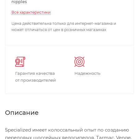
nipples
Все характеристики
Цена действительна только для интернет-магазина и
может отличаться от цен в розничных магазинах
Гарантия качества
Надежность
от производителей
Описание
Specialized имеет колоссальный опыт по созданию
передовых шоссейных велосипедов. Tarmac, Venge,