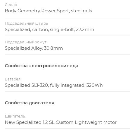
Седло
Body Geometry Power Sport, steel rails
Подседельный штырь
Specialized, carbon, single-bolt, 27.2mm
Подседельный хомут
Specialized Alloy, 30.8mm
Свойства электровелосипеда
Батарея
Specialized SL1-320, fully integrated, 320Wh
Свойства двигателя
Двигатель
New Specialized 1.2 SL Custom Lightweight Motor