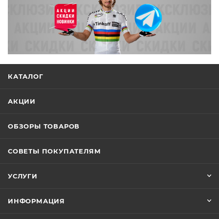
КАТАЛОГ
АКЦИИ
ОБЗОРЫ ТОВАРОВ
СОВЕТЫ ПОКУПАТЕЛЯМ
УСЛУГИ
ИНФОРМАЦИЯ