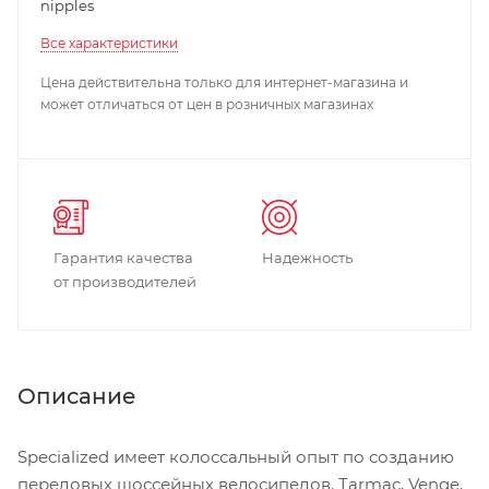
nipples
Все характеристики
Цена действительна только для интернет-магазина и
может отличаться от цен в розничных магазинах
Гарантия качества
Надежность
от производителей
Описание
Specialized имеет колоссальный опыт по созданию
передовых шоссейных велосипедов. Tarmac, Venge,