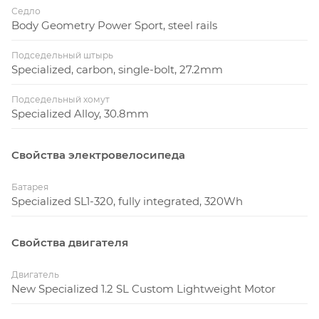
Седло
Body Geometry Power Sport, steel rails
Подседельный штырь
Specialized, carbon, single-bolt, 27.2mm
Подседельный хомут
Specialized Alloy, 30.8mm
Свойства электровелосипеда
Батарея
Specialized SL1-320, fully integrated, 320Wh
Свойства двигателя
Двигатель
New Specialized 1.2 SL Custom Lightweight Motor