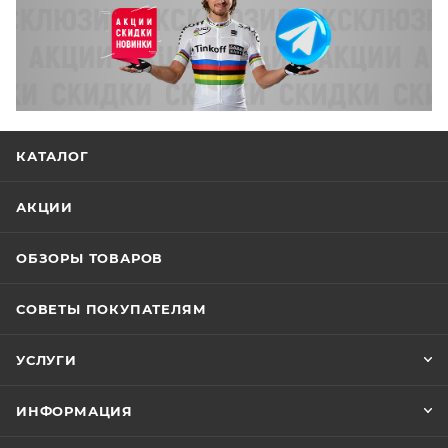
КАТАЛОГ
АКЦИИ
ОБЗОРЫ ТОВАРОВ
СОВЕТЫ ПОКУПАТЕЛЯМ
УСЛУГИ
ИНФОРМАЦИЯ