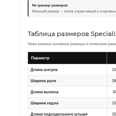
На границе размеров
Меньший размер — более управляемый и спортивны
Таблица размеров Speciali
Ниже указаны основные размеры и геометрия рамы 
Параметр
Длина шатуна
16
Ширина руля
38
Длина выноса
6
Ширина седла
15
Длина подседельного штыря
35