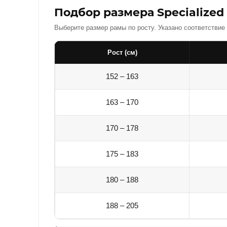
Подбор размера Specialized 
Выберите размер рамы по росту. Указано соответствие
Рост (см)
152 – 163
163 – 170
170 – 178
175 – 183
180 – 188
188 – 205