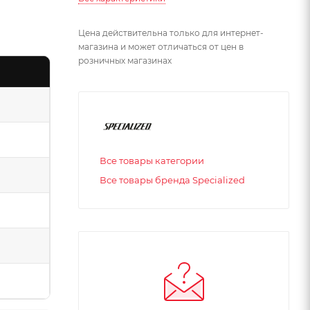
Цена действительна только для интернет-
магазина и может отличаться от цен в
розничных магазинах
Все товары категории
Все товары бренда Specialized