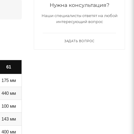
Нужна консультация?
Наши специалисты ответят на любой
интересующий вопрос
ЗАДАТЬ ВОПРОС
61
175 мм
440 мм
100 мм
143 мм
400 мм