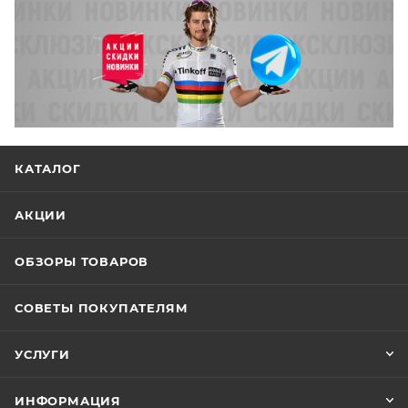
КАТАЛОГ
АКЦИИ
ОБЗОРЫ ТОВАРОВ
СОВЕТЫ ПОКУПАТЕЛЯМ
УСЛУГИ
ИНФОРМАЦИЯ