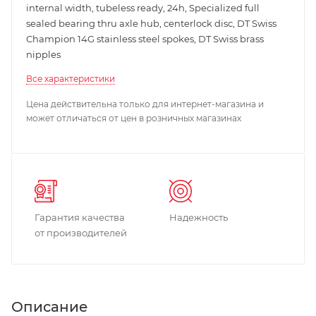
internal width, tubeless ready, 24h, Specialized full
sealed bearing thru axle hub, centerlock disc, DT Swiss
Champion 14G stainless steel spokes, DT Swiss brass
nipples
Все характеристики
Цена действительна только для интернет-магазина и
может отличаться от цен в розничных магазинах
Гарантия качества
Надежность
от производителей
Описание