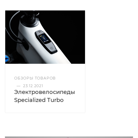
ОБЗОРЫ ТОВАРОВ
—
23.12.2021
Электровелосипеды
Specialized Turbo