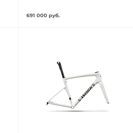
691 000
руб.