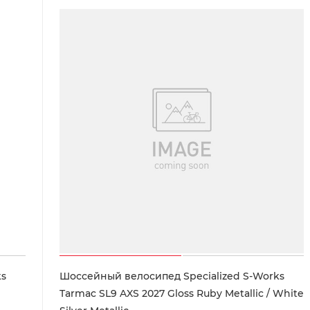
ks
Шоссейный велосипед Specialized S-Works
Tarmac SL9 AXS 2027 Gloss Ruby Metallic / White